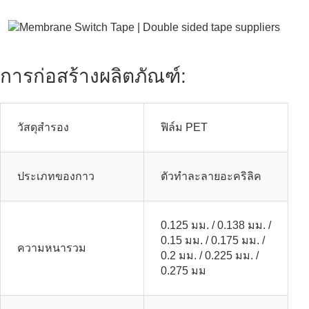
การก่อสร้างผลิตภัณฑ์:
วัสดุสํารอง
ฟิล์ม PET
ประเภทของกาว
ตัวทําละลายอะคริลิค
0.125 มม. / 0.138 มม. /
0.15 มม. / 0.175 มม. /
ความหนารวม
0.2 มม. / 0.225 มม. /
0.275 มม