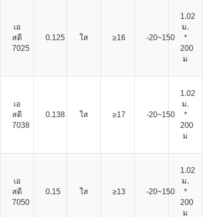
1.02
เอ
ม.
สดี
0.125
ใส
≥16
-20~150
*
7025
200
ม
1.02
เอ
ม.
สดี
0.138
ใส
≥17
-20~150
*
7038
200
ม
1.02
เอ
ม.
สดี
0.15
ใส
≥13
-20~150
*
7050
200
ม