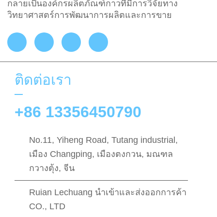
กลายเป็นองค์กรผลิตภัณฑ์กาวที่มีการวิจัยทาง
วิทยาศาสตร์การพัฒนาการผลิตและการขาย
ติดต่อเรา
+86 13356450790
No.11, Yiheng Road, Tutang industrial,
เมือง Changping, เมืองตงกวน, มณฑล
กวางตุ้ง, จีน
Ruian Lechuang นําเข้าและส่งออกการค้า
CO., LTD