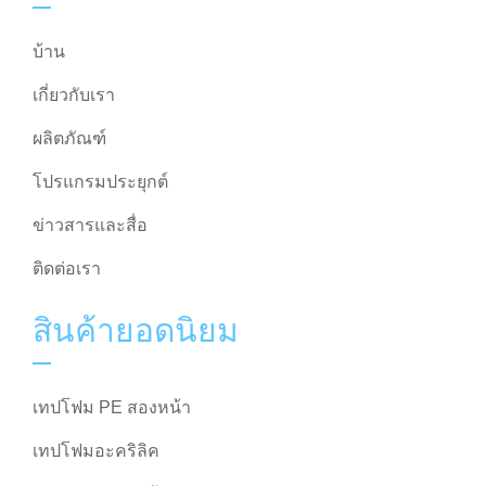
บ้าน
เกี่ยวกับเรา
ผลิตภัณฑ์
โปรแกรมประยุกต์
ข่าวสารและสื่อ
ติดต่อเรา
สินค้ายอดนิยม
เทปโฟม PE สองหน้า
เทปโฟมอะคริลิค