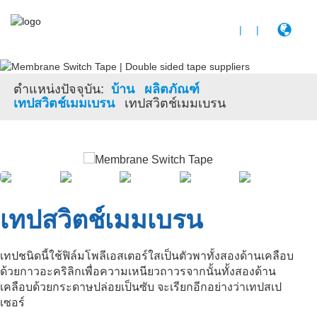
|
|
ตําแหน่งปัจจุบัน:
บ้าน
ผลิตภัณฑ์
เทปสวิตช์เมมเบรน
เทปสวิตช์เมมเบรน
เทปสวิตช์เมมเบรน
เทปชนิดนี้ใช้ฟิล์มโพลีเอสเตอร์ใสเป็นตัวพาทั้งสองด้านเคลือบ
ด้วยกาวอะคริลิกเพื่อความเหนียวถาวรจากนั้นทั้งสองด้าน
เคลือบด้วยกระดาษปล่อยเป็นซับ จะเรียกอีกอย่างว่าเทปสเป
เซอร์