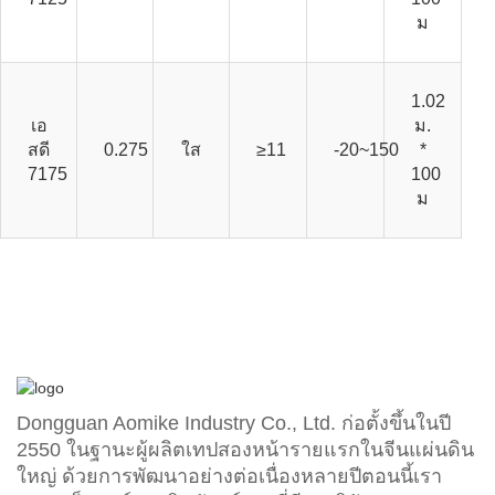
ม
1.02
เอ
ม.
สดี
0.275
ใส
≥11
-20~150
*
7175
100
ม
Dongguan Aomike Industry Co., Ltd. ก่อตั้งขึ้นในปี
2550 ในฐานะผู้ผลิตเทปสองหน้ารายแรกในจีนแผ่นดิน
ใหญ่ ด้วยการพัฒนาอย่างต่อเนื่องหลายปีตอนนี้เรา