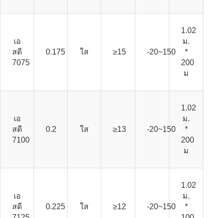
1.02
เอ
ม.
สดี
0.175
ใส
≥15
-20~150
*
7075
200
ม
1.02
เอ
ม.
สดี
0.2
ใส
≥13
-20~150
*
7100
200
ม
1.02
เอ
ม.
สดี
0.225
ใส
≥12
-20~150
*
7125
100