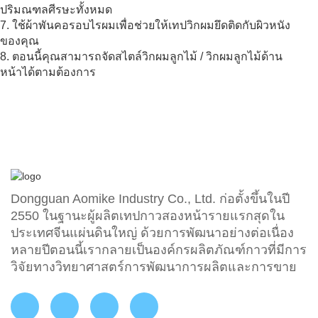
ปริมณฑลศีรษะทั้งหมด
7. ใช้ผ้าพันคอรอบไรผมเพื่อช่วยให้เทปวิกผมยึดติดกับผิวหนัง
ของคุณ
8. ตอนนี้คุณสามารถจัดสไตล์วิกผมลูกไม้ / วิกผมลูกไม้ด้าน
หน้าได้ตามต้องการ
Dongguan Aomike Industry Co., Ltd. ก่อตั้งขึ้นในปี
2550 ในฐานะผู้ผลิตเทปกาวสองหน้ารายแรกสุดใน
ประเทศจีนแผ่นดินใหญ่ ด้วยการพัฒนาอย่างต่อเนื่อง
หลายปีตอนนี้เรากลายเป็นองค์กรผลิตภัณฑ์กาวที่มีการ
วิจัยทางวิทยาศาสตร์การพัฒนาการผลิตและการขาย