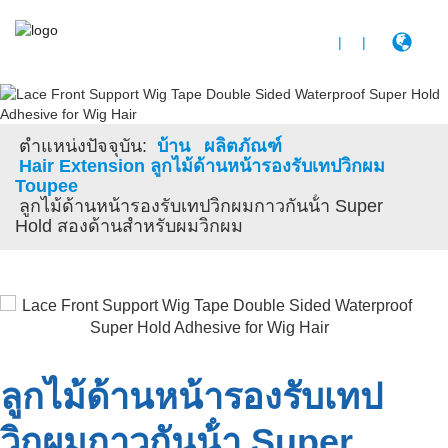
|
|
ตําแหน่งปัจจุบัน:
บ้าน
ผลิตภัณฑ์
Hair Extension ลูกไม้ด้านหน้ารองรับเทปวิกผม
Toupee
ลูกไม้ด้านหน้ารองรับเทปวิกผมกาวกันน้ํา Super
Hold สองด้านสําหรับผมวิกผม
ลูกไม้ด้านหน้ารองรับเทป
วิกผมกาวกันน้ํา Super