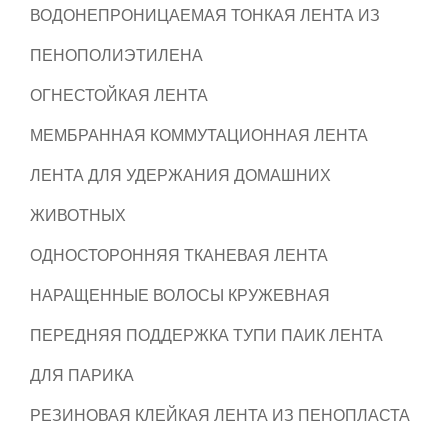
ВОДОНЕПРОНИЦАЕМАЯ ТОНКАЯ ЛЕНТА ИЗ
ПЕНОПОЛИЭТИЛЕНА
ОГНЕСТОЙКАЯ ЛЕНТА
МЕМБРАННАЯ КОММУТАЦИОННАЯ ЛЕНТА
ЛЕНТА ДЛЯ УДЕРЖАНИЯ ДОМАШНИХ
ЖИВОТНЫХ
ОДНОСТОРОННЯЯ ТКАНЕВАЯ ЛЕНТА
НАРАЩЕННЫЕ ВОЛОСЫ КРУЖЕВНАЯ
ПЕРЕДНЯЯ ПОДДЕРЖКА ТУПИ ПАИК ЛЕНТА
ДЛЯ ПАРИКА
РЕЗИНОВАЯ КЛЕЙКАЯ ЛЕНТА ИЗ ПЕНОПЛАСТА