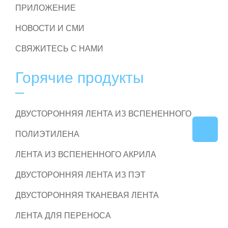
ПРИЛОЖЕНИЕ
НОВОСТИ И СМИ
СВЯЖИТЕСЬ С НАМИ
Горячие продукты
ДВУСТОРОННЯЯ ЛЕНТА ИЗ ВСПЕНЕННОГО
ПОЛИЭТИЛЕНА
ЛЕНТА ИЗ ВСПЕНЕННОГО АКРИЛА
ДВУСТОРОННЯЯ ЛЕНТА ИЗ ПЭТ
ДВУСТОРОННЯЯ ТКАНЕВАЯ ЛЕНТА
ЛЕНТА ДЛЯ ПЕРЕНОСА