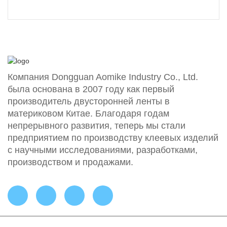
Компания Dongguan Aomike Industry Co., Ltd.
была основана в 2007 году как первый
производитель двусторонней ленты в
материковом Китае. Благодаря годам
непрерывного развития, теперь мы стали
предприятием по производству клеевых изделий
с научными исследованиями, разработками,
производством и продажами.