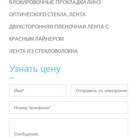
БЛОКИРОВОЧНЫЕ ПРОКЛАДКИ ЛИНЗ
ОПТИЧЕСКОГО СТЕКЛА, ЛЕНТА
ДВУХСТОРОННЯЯ ПЛЕНОЧНАЯ ЛЕНТА С
КРАСНЫМ ЛАЙНЕРОМ
ЛЕНТА ИЗ СТЕКЛОВОЛОКНА
Узнать цену