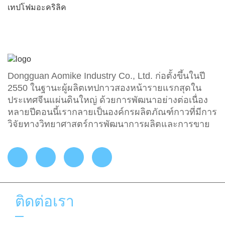
เทปโฟมอะคริลิค
Dongguan Aomike Industry Co., Ltd. ก่อตั้งขึ้นในปี
2550 ในฐานะผู้ผลิตเทปกาวสองหน้ารายแรกสุดใน
ประเทศจีนแผ่นดินใหญ่ ด้วยการพัฒนาอย่างต่อเนื่อง
หลายปีตอนนี้เรากลายเป็นองค์กรผลิตภัณฑ์กาวที่มีการ
วิจัยทางวิทยาศาสตร์การพัฒนาการผลิตและการขาย
ติดต่อเรา