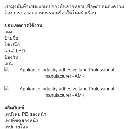
เรามุ่งมั่นที่จะพัฒนาเทปกาวที่หลากหลายเพื่อตอบสนองความ
ต้องการของอุตสาหกรรมเครื่องใช้ในครัวเรือน
ขอบเขตการใช้งาน
แผง
ป้ายชื่อ
ปิด ผนึก
เลนส์ LED
ป้องกัน
แผ่น
ผลิตภัณฑ์
เทปโฟม PE สองหน้า
เทปทิชชู่สองหน้า
เทปถ่ายโอน