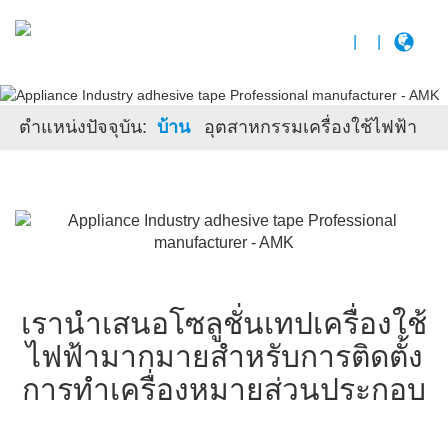
|
|
ตําแหน่งปัจจุบัน:
บ้าน
อุตสาหกรรมเครื่องใช้ไฟฟ้า
เรานําเสนอโซลูชั่นเทปเครื่องใช้
ไฟฟ้ามากมายสําหรับการติดตั้ง
การทําเครื่องหมายส่วนประกอบ