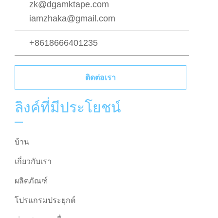
zk@dgamktape.com
iamzhaka@gmail.com
+8618666401235
ติดต่อเรา
ลิงค์ที่มีประโยชน์
บ้าน
เกี่ยวกับเรา
ผลิตภัณฑ์
โปรแกรมประยุกต์