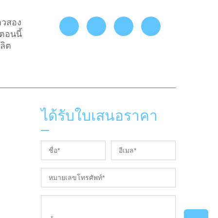
กาวสอง
ตอนนี้
ลิต
ได้รับใบเสนอราคา