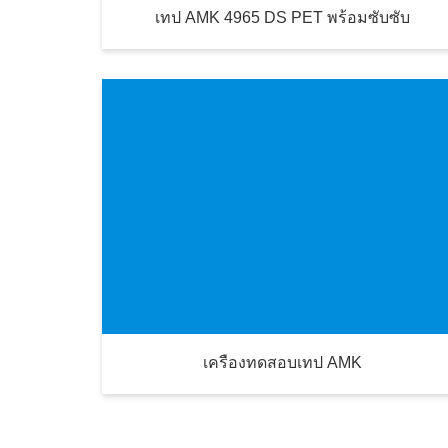
เทป AMK 4965 DS PET พร้อมซับซับ
เครื่องทดสอบเทป AMK