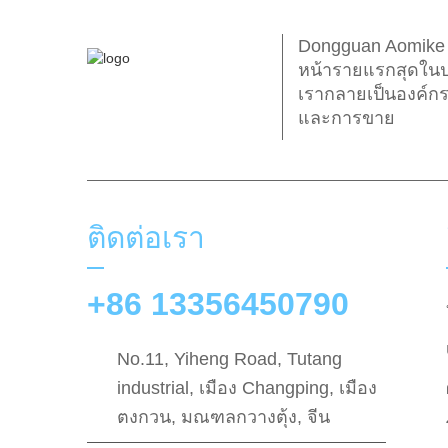
Dongguan Aomike In
หน้ารายแรกสุดในปร
เรากลายเป็นองค์กร
และการขาย
ติดต่อเรา
+86 13356450790
No.11, Yiheng Road, Tutang
industrial, เมือง Changping, เมือง
ตงกวน, มณฑลกวางตุ้ง, จีน