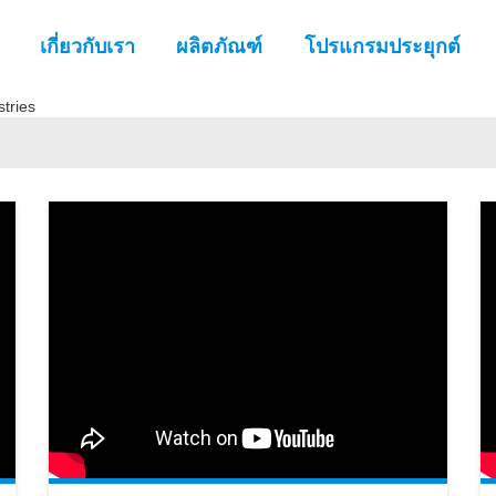
เกี่ยวกับเรา
ผลิตภัณฑ์
โปรแกรมประยุกต์