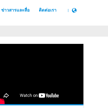
ข่าวสารและสื่อ
ติดต่อเรา
|