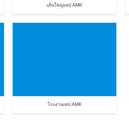
เส้นใหญ่เทป AMK
โรงงานเทป AMK