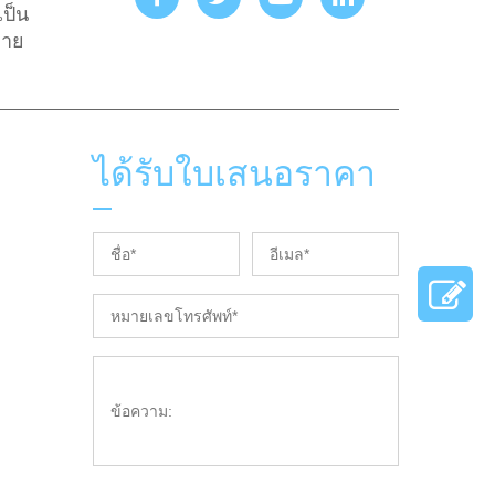
ป็น
ขาย
ได้รับใบเสนอราคา