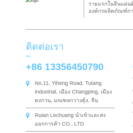
รายแรกในจีนแผ่นดิ
องค์กรผลิตภัณฑ์ก
ติดต่อเรา
+86 13356450790
No.11, Yiheng Road, Tutang
industrial, เมือง Changping, เมือง
ตงกวน, มณฑลกวางตุ้ง, จีน
Ruian Lechuang นําเข้าและส่ง
ออกการค้า CO., LTD