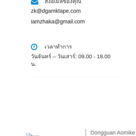
ส่งอีเมลของคุณ
zk@dgamktape.com
iamzhaka@gmail.com
เวลาทําการ
วันจันทร์ – วันเสาร์: 09.00 - 18.00
น.
Dongguan Aomike In