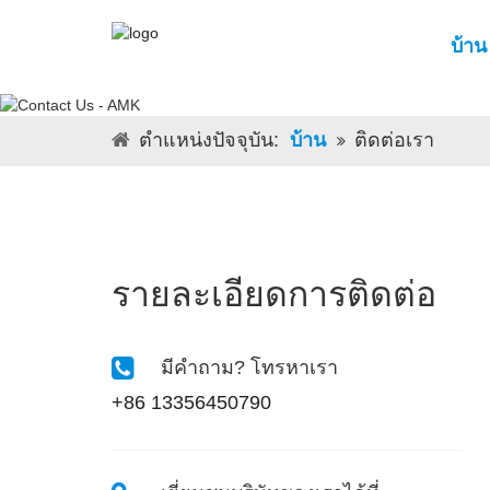
บ้าน
ตําแหน่งปัจจุบัน:
บ้าน
ติดต่อเรา
รายละเอียดการติดต่อ
มีคําถาม? โทรหาเรา
+86 13356450790