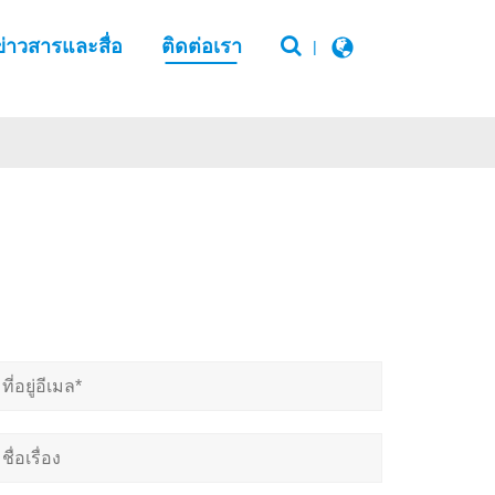
ข่าวสารและสื่อ
ติดต่อเรา
|