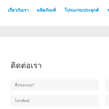
เกี่ยวกับเรา
ผลิตภัณฑ์
โปรแกรมประยุกต์
ติดต่อเรา