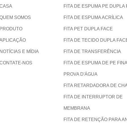
CASA
FITA DE ESPUMA PE DUPLA
QUEM SOMOS
FITA DE ESPUMA ACRÍLICA
PRODUTO
FITA PET DUPLA FACE
APLICAÇÃO
FITA DE TECIDO DUPLA FAC
NOTÍCIAS E MÍDIA
FITA DE TRANSFERÊNCIA
CONTATE-NOS
FITA DE ESPUMA DE PE FINA
PROVA D'ÁGUA
FITA RETARDADORA DE CH
FITA DE INTERRUPTOR DE
MEMBRANA
FITA DE RETENÇÃO PARA A