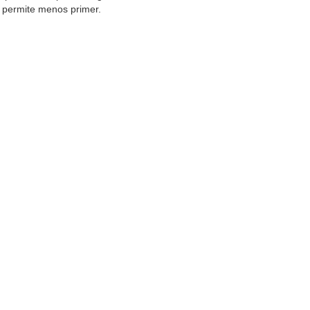
o permite menos primer.