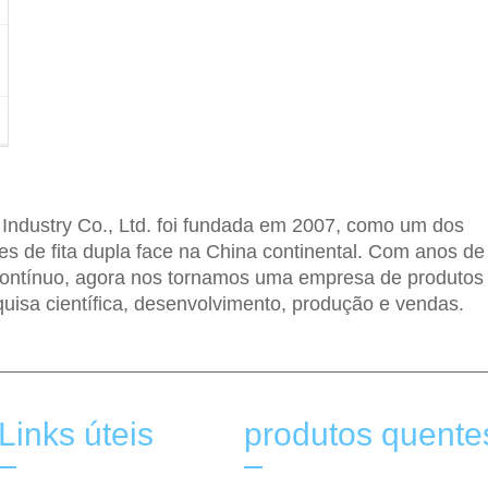
ndustry Co., Ltd. foi fundada em 2007, como um dos
tes de fita dupla face na China continental. Com anos de
ontínuo, agora nos tornamos uma empresa de produtos
uisa científica, desenvolvimento, produção e vendas.
Links úteis
produtos quente