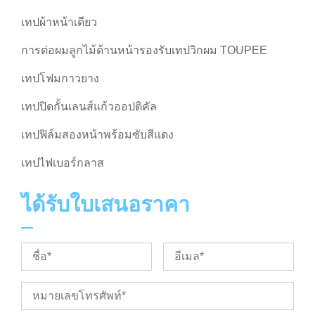
เทปผ้าหน้าเดียว
การต่อผมลูกไม้ด้านหน้ารองรับเทปวิกผม TOUPEE
เทปโฟมกาวยาง
เทปปิดกั้นเลนส์แก้วออปติคัล
เทปฟิล์มสองหน้าพร้อมซับสีแดง
เทปไฟเบอร์กลาส
ได้รับใบเสนอราคา