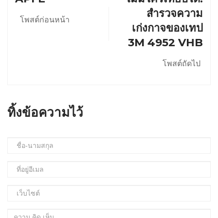
สํารวจความ
โพสต์ก่อนหน้า
เก่งกาจของเทป
3M 4952 VHB
โพสต์ถัดไป
ทิ้งข้อความไว้