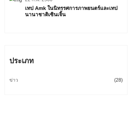
เทป Amk ในนิทรรศการภาพยนตร์และเทป
นานาชาติเซินเจิ้น
ประเภท
ข่าว
(28)