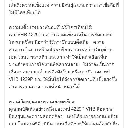
เน้นถึงความแข็งแรง ความยืดหยุ่น และความน่าเชื่อถือที่
ไม่มีใครเทียบได้
ความแข็งแรงของพันธะที่ไม่มีใครเทียบได้:
เทป VHB 4229P แสดงความแข็งแรงในการยึดเกาะที่
โดดเด่นซึ่งเหนือกว่าวิธีการยึดแบบดั้งเดิม ความ
สามารถในการสร้างพันธะที่ทนทานระหว่างวัสดุต่างๆ
เช่น โลหะ พลาสติก และแก้ว ทําให้เป็นตัวเลือกที่เห
มาะสําหรับการใช้งานที่หลากหลาย ไม่ว่าจะเป็นการ
เชื่อมขอบรถยนต์ การติดตั้งป้าย หรือการยึดแผง เทป
VHB 4229P ช่วยให้มั่นใจได้ถึงการยึดเกาะที่แข็งแรงซึ่ง
สามารถทนต่อสภาวะที่หนักหน่วงได้
ความยืดหยุ่นและความสอดคล้อง:
คุณสมบัติเด่นอย่างหนึ่งของเทป 4229P VHB คือความ
ยืดหยุ่นและความสอดคล้อง เทปได้รับการออกแบบด้วย
แกนโฟมอะคริลิกที่มีความหนืดที่ช่วยให้สอดคล้องกับพื้น