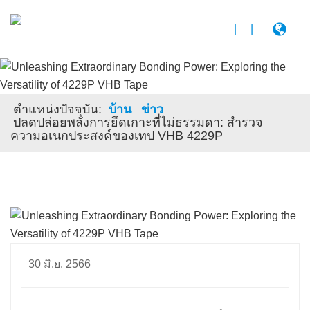
|
|
ตําแหน่งปัจจุบัน:
บ้าน
ข่าว
ปลดปล่อยพลังการยึดเกาะที่ไม่ธรรมดา: สํารวจ
ความอเนกประสงค์ของเทป VHB 4229P
30 มิ.ย. 2566