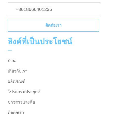
+8618666401235
ติดต่อเรา
ลิงค์ที่เป็นประโยชน์
บ้าน
เกี่ยวกับเรา
ผลิตภัณฑ์
โปรแกรมประยุกต์
ข่าวสารและสื่อ
ติดต่อเรา