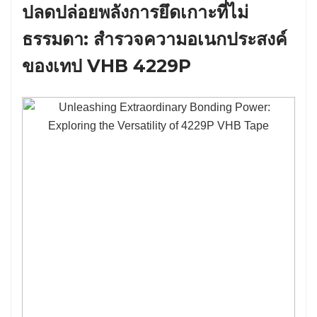
ปลดปล่อยพลังการยึดเกาะที่ไม่
ธรรมดา: สํารวจความอเนกประสงค์
ของเทป VHB 4229P