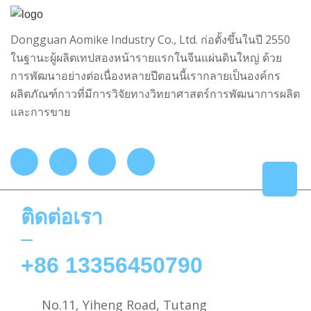
Dongguan Aomike Industry Co., Ltd. ก่อตั้งขึ้นในปี 2550
ในฐานะผู้ผลิตเทปสองหน้ารายแรกในจีนแผ่นดินใหญ่ ด้วย
การพัฒนาอย่างต่อเนื่องหลายปีตอนนี้เรากลายเป็นองค์กร
ผลิตภัณฑ์กาวที่มีการวิจัยทางวิทยาศาสตร์การพัฒนาการผลิต
และการขาย
ติดต่อเรา
+86 13356450790
No.11, Yiheng Road, Tutang