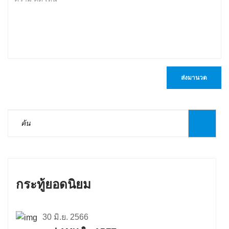
ส่งมานวด
กระทู้ยอดนิยม
30 มิ.ย. 2566